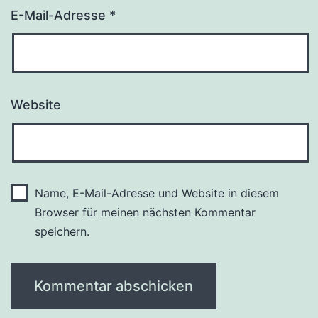
E-Mail-Adresse
*
Website
Name, E-Mail-Adresse und Website in diesem
Browser für meinen nächsten Kommentar
speichern.