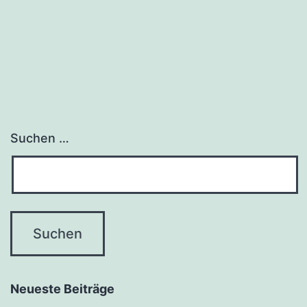
Suchen …
Neueste Beiträge