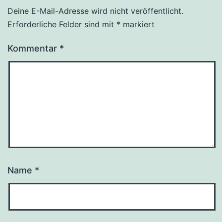
Deine E-Mail-Adresse wird nicht veröffentlicht.
Erforderliche Felder sind mit
*
markiert
Kommentar
*
Name
*