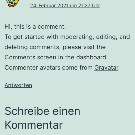
24. Februar 2021 um 21:37 Uhr
Hi, this is a comment.
To get started with moderating, editing, and
deleting comments, please visit the
Comments screen in the dashboard.
Commenter avatars come from
Gravatar
.
Antworten
Schreibe einen
Kommentar