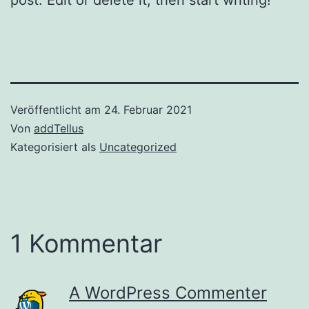
Veröffentlicht am
24. Februar 2021
Von
addTellus
Kategorisiert als
Uncategorized
1 Kommentar
A WordPress Commenter